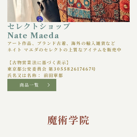
セレクトショップ
Nate Maeda
アート作品、ブランド古着、海外の輸入雑貨など
ネイト マエダのセレクトの上質なアイテムを販売中
【古物営業法に基づく表示】
東京都公安委員会 第305582617467号
商品一覧
魔術学院