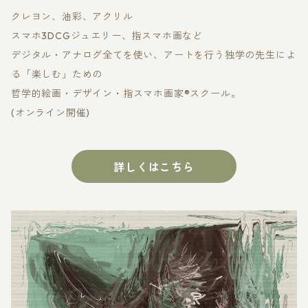
クレヨン、油彩、アクリル
スマホ3DCGジュエリー、指スマホ画など
デジタル・アナログ全てを使い、アートを行う独学の先生によ
る「楽しむ」ための
哲学的絵画・デザイン・指スマホ画家®スクール。
(オンライン開催)
詳しくはこちら