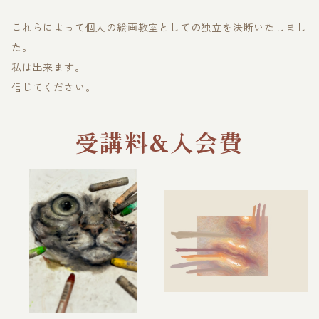
これらによって個人の絵画教室としての独立を決断いたしまし
た。
私は出来ます。
信じてください。
受講料&入会費