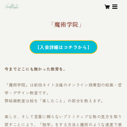
「
魔術学院」
【入会詳細はコチラから】
今までどこにも無かった教育を。
「魔術学院」は前田ネイト主催のオンライン授業型の絵画・哲
学・デザイン教室です。
弊絵画教室は絵を「楽しむこと」の部分を教えます。
楽しさ、そして言葉に頼らないプリミティブな物の見方を取り
戻すことにより、「独学」をする方法と魔術のような速度で表